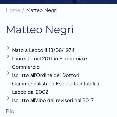
Home
Matteo Negri
Matteo Negri
Nato a Lecco il 13/06/1974
Laureato nel 2011 in Economia e
Commercio
Iscritto all’Ordine dei Dottori
Commercialisti ed Esperti Contabili di
Lecco dal 2002
Iscritto all’albo dei revisori dal 2017
Bio