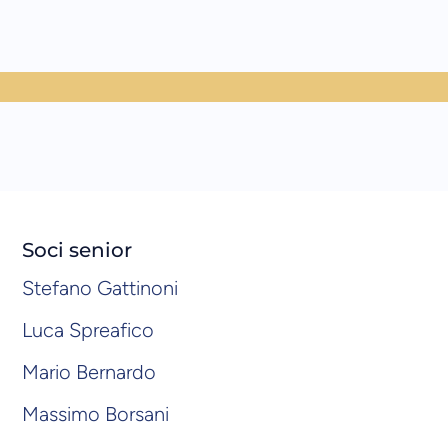
Soci senior
Stefano Gattinoni
Luca Spreafico
Mario Bernardo
Massimo Borsani