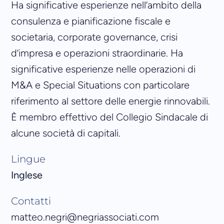
Ha significative esperienze nell’ambito della
consulenza e pianificazione fiscale e
societaria, corporate governance, crisi
d’impresa e operazioni straordinarie. Ha
significative esperienze nelle operazioni di
M&A e Special Situations con particolare
riferimento al settore delle energie rinnovabili.
È membro effettivo del Collegio Sindacale di
alcune società di capitali.
Lingue
Inglese
Contatti
matteo.negri@negriassociati.com