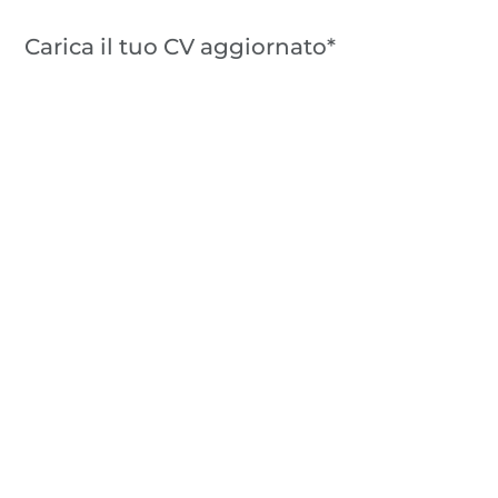
Carica il tuo CV aggiornato*