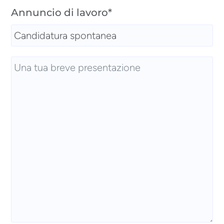
Annuncio di lavoro*