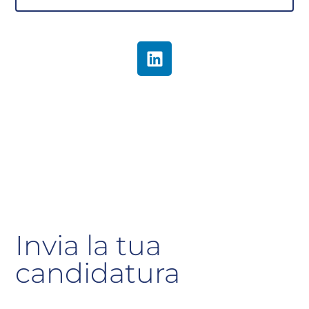
Invia la tua
candidatura