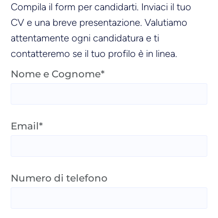
Compila il form per candidarti. Inviaci il tuo
CV e una breve presentazione. Valutiamo
attentamente ogni candidatura e ti
contatteremo se il tuo profilo è in linea.
Nome e Cognome*
Email*
Numero di telefono