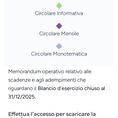
Circolare Informativa
Circolare Mensile
Circolare Monotematica
Memorandum operativo relativo alle
scadenze e agli adempimenti che
riguardano il
Bilancio d’esercizio chiuso al
31/12/2025.
Effettua l’accesso per scaricare la