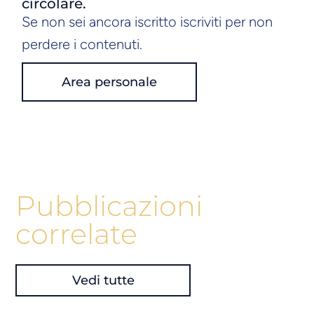
circolare.
Se non sei ancora iscritto iscriviti per non
perdere i contenuti.
Area personale
Pubblicazioni
correlate
Vedi tutte