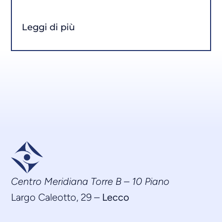
Leggi di più
Centro Meridiana Torre B – 10 Piano
Largo Caleotto, 29 –
Lecco