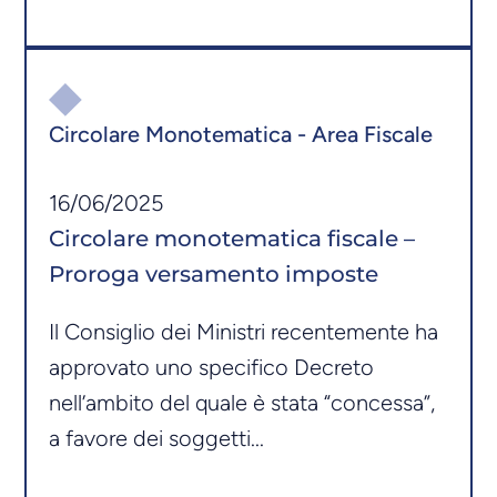
Circolare Monotematica - Area Fiscale
16/06/2025
Circolare monotematica fiscale –
Proroga versamento imposte
Il Consiglio dei Ministri recentemente ha
approvato uno specifico Decreto
nell’ambito del quale è stata “concessa”,
a favore dei soggetti...