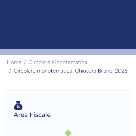
Home
Circolare Monotematica
Circolare monotematica: Chiusura Bilanci 2025
Area Fiscale