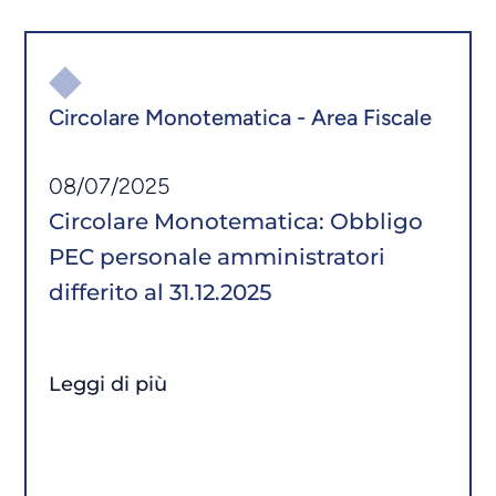
Circolare Monotematica - Area Fiscale
08/07/2025
Circolare Monotematica: Obbligo
PEC personale amministratori
differito al 31.12.2025
Leggi di più