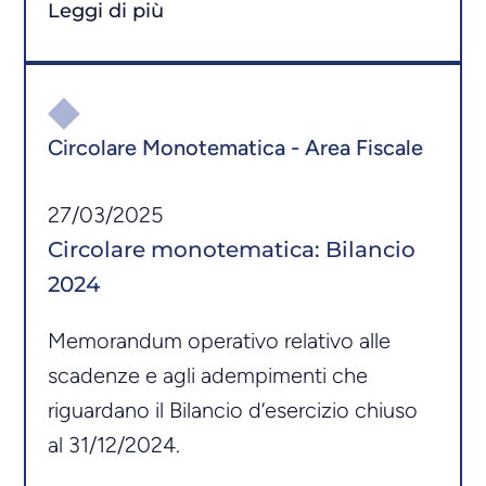
Leggi di più
Circolare Monotematica - Area Fiscale
27/03/2025
Circolare monotematica: Bilancio
2024
Memorandum operativo relativo alle
scadenze e agli adempimenti che
riguardano il Bilancio d’esercizio chiuso
al 31/12/2024.