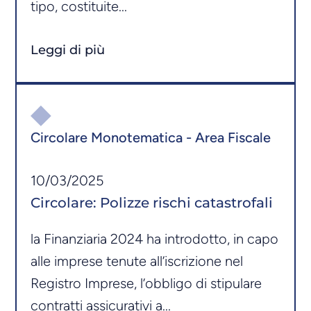
tipo, costituite...
Leggi di più
Circolare Monotematica - Area Fiscale
10/03/2025
Circolare: Polizze rischi catastrofali
la Finanziaria 2024 ha introdotto, in capo
alle imprese tenute all’iscrizione nel
Registro Imprese, l’obbligo di stipulare
contratti assicurativi a...