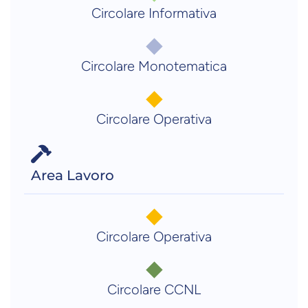
Circolare Informativa
Circolare Monotematica
Circolare Operativa
Area Lavoro
Circolare Operativa
Circolare CCNL