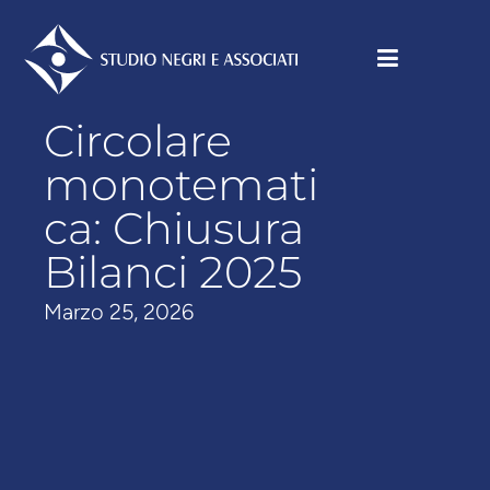
Circolare
monotemati
ca: Chiusura
Bilanci 2025
Marzo 25, 2026