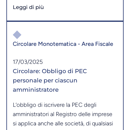
Leggi di più
Circolare Monotematica - Area Fiscale
17/03/2025
Circolare: Obbligo di PEC
personale per ciascun
amministratore
L’obbligo di iscrivere la PEC degli
amministratori al Registro delle imprese
si applica anche alle società, di qualsiasi