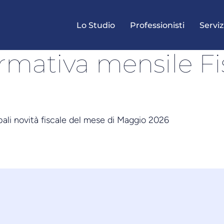
Lo Studio
Professionisti
Serviz
ormativa mensile F
ipali novità fiscale del mese di Maggio 2026