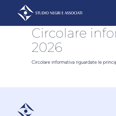
Circolare inf
2026
Circolare informativa riguardate le princ