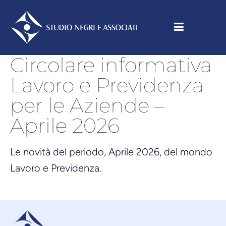
Circolare informativa
Lavoro e Previdenza
per le Aziende –
Aprile 2026
Le novità del periodo, Aprile 2026, del mondo
Lavoro e Previdenza.