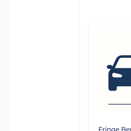
Fringe Be