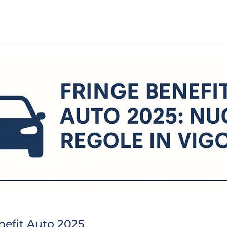
nefit Auto 2025